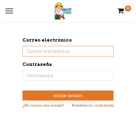
0
Correo electrónico
Contraseña
Iniciar sesión
¿No tienes una cuenta?
Restablecer contraseña